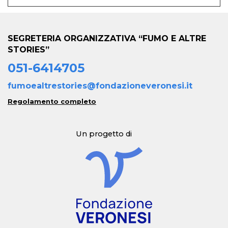
SEGRETERIA ORGANIZZATIVA “FUMO E ALTRE
STORIES”
051-6414705
fumoealtrestories@fondazioneveronesi.it
Regolamento completo
Un progetto di