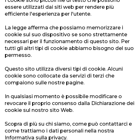
I cookie sono piccoli file di testo che possono
essere utilizzati dai siti web per rendere più
efficiente l'esperienza per l'utente.
La legge afferma che possiamo memorizzare i
cookie sul suo dispositivo se sono strettamente
necessari per il funzionamento di questo sito. Per
tutti gli altri tipi di cookie abbiamo bisogno del suo
permesso.
Questo sito utilizza diversi tipi di cookie. Alcuni
cookie sono collocate da servizi di terzi che
compaiono sulle nostre pagine.
In qualsiasi momento è possibile modificare o
revocare il proprio consenso dalla Dichiarazione dei
cookie sul nostro sito Web.
Scopra di più su chi siamo, come può contattarci e
come trattiamo i dati personali nella nostra
Informativa sulla privacy.