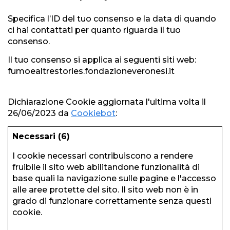
Specifica l’ID del tuo consenso e la data di quando
ci hai contattati per quanto riguarda il tuo
consenso.
Il tuo consenso si applica ai seguenti siti web:
fumoealtrestories.fondazioneveronesi.it
Dichiarazione Cookie aggiornata l'ultima volta il
26/06/2023 da
Cookiebot
:
Necessari (6)
I cookie necessari contribuiscono a rendere
fruibile il sito web abilitandone funzionalità di
base quali la navigazione sulle pagine e l'accesso
alle aree protette del sito. Il sito web non è in
grado di funzionare correttamente senza questi
cookie.