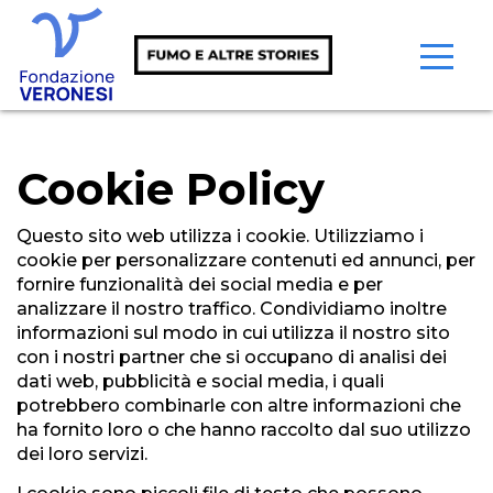
Cookie Policy
Questo sito web utilizza i cookie. Utilizziamo i
cookie per personalizzare contenuti ed annunci, per
fornire funzionalità dei social media e per
analizzare il nostro traffico. Condividiamo inoltre
informazioni sul modo in cui utilizza il nostro sito
con i nostri partner che si occupano di analisi dei
dati web, pubblicità e social media, i quali
potrebbero combinarle con altre informazioni che
ha fornito loro o che hanno raccolto dal suo utilizzo
dei loro servizi.